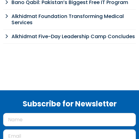
Bano Qabil: Pakistan’s Biggest Free IT Program
Alkhidmat Foundation Transforming Medical
Services
Alkhidmat Five-Day Leadership Camp Concludes
Subscribe for Newsletter