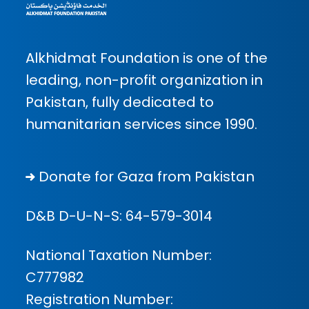
Alkhidmat Foundation is one of the
leading, non-profit organization in
Pakistan, fully dedicated to
humanitarian services since 1990.
Donate for Gaza from Pakistan
D&B D-U-N-S:
64-579-3014
National Taxation Number:
C777982
Registration Number: