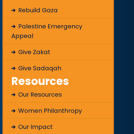
Rebuild Gaza
Palestine Emergency
Appeal
Give Zakat
Give Sadaqah
Resources
Our Resources
Women Philanthropy
Our Impact