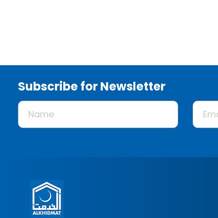
Subscribe for Newsletter